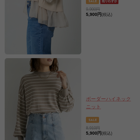
9,900円
5,900円
(税込)
ボーダーハイネック
ニット
8,910円
5,900円
(税込)