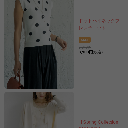
ドットハイネックフ
レンチニット
5,940円
3,900円
(税込)
【Spring Collection