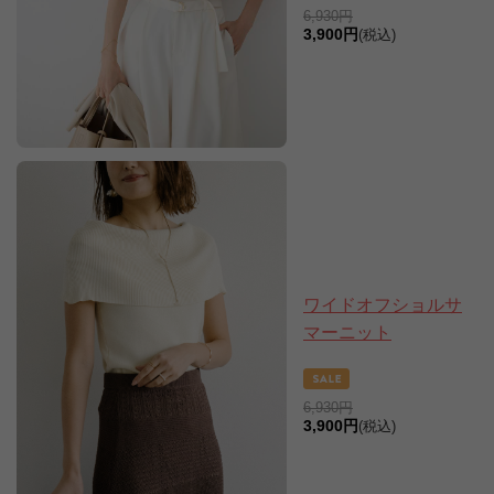
6,930円
3,900円
(税込)
ワイドオフショルサ
マーニット
6,930円
3,900円
(税込)