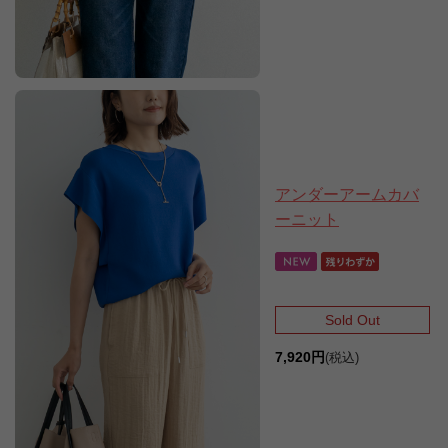
アンダーアームカバ
ーニット
Sold Out
7,920円
(税込)