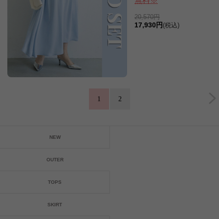
無料※
20,570円
17,930円
(税込)
1
2
NEW
OUTER
TOPS
SKIRT