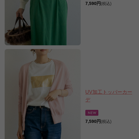
7,590円
(税込)
UV加工トッパーカー
デ
7,590円
(税込)