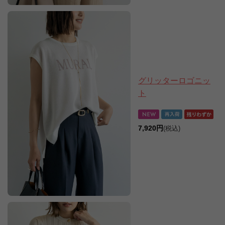
グリッターロゴニッ
ト
7,920円
(税込)