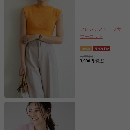
フレンチスリーブサ
マーニット
6,490円
3,900円
(税込)