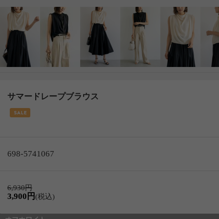
サマードレープブラウス
698-5741067
6,930円
3,900円
(税込)