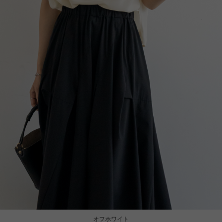
オフホワイト