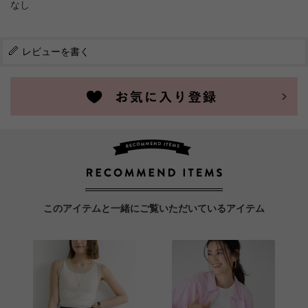
なし
レビューを書く
このアイテムと一緒にご覧いただいているアイテム