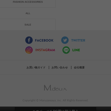
FASHION ACCESSORIES
ALL
SALE
お買い物ガイド
お問い合わせ
会社概要
Copyright © Maruzawaya, inc. All Rights Reserved.