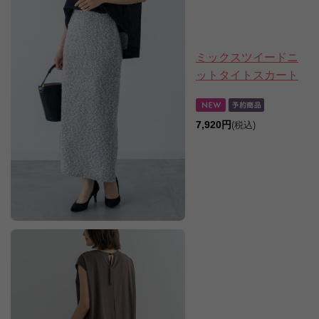
ミックスツイードニ
ットタイトスカート
7,920円
(税込)