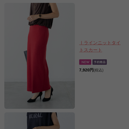
Ⅰラインニットタイ
トスカート
7,920円
(税込)