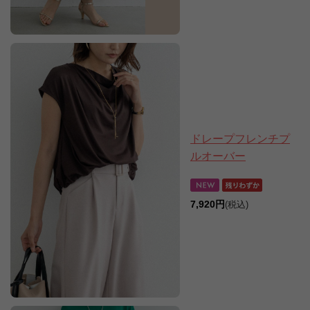
ドレープフレンチプ
ルオーバー
7,920円
(税込)