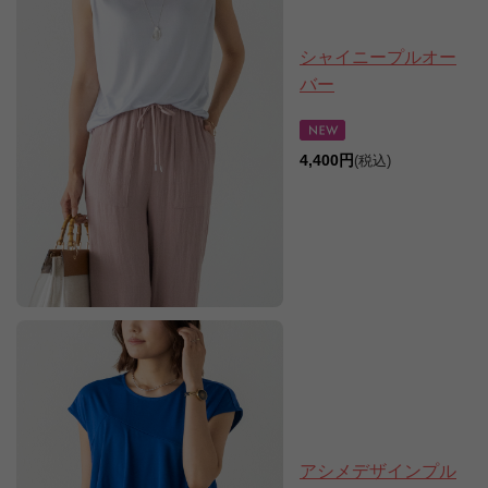
シャイニープルオー
バー
4,400円
(税込)
アシメデザインプル