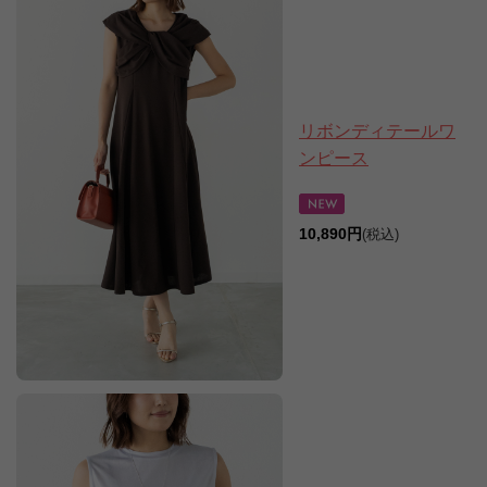
リボンディテールワ
ンピース
10,890円
(税込)