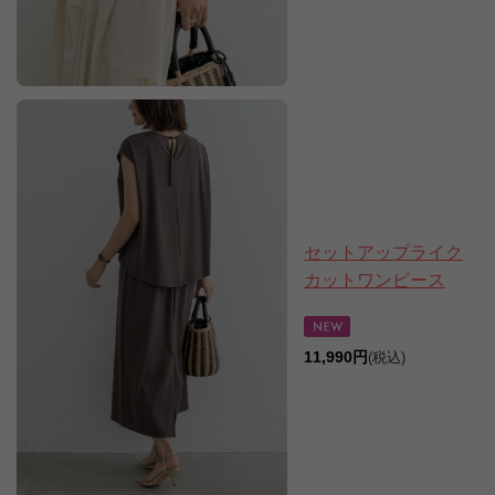
セットアップライク
カットワンピース
11,990円
(税込)