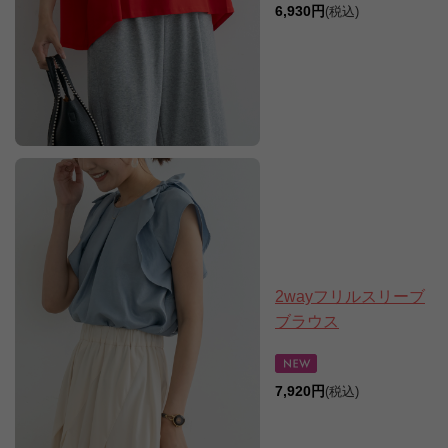
6,930円
(税込)
2wayフリルスリーブ
ブラウス
7,920円
(税込)