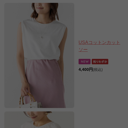
USAコットンカット
ソー
4,400円
(税込)