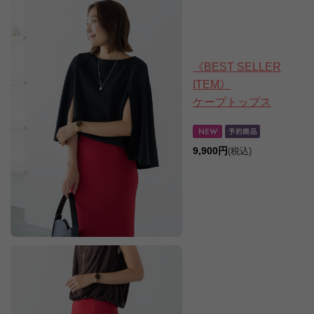
《BEST SELLER
ITEM》
ケープトップス
9,900円
(税込)