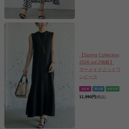
【Spring Collection
2026 vol.2掲載】
マーメイドニットワ
ンピース
11,990円
(税込)