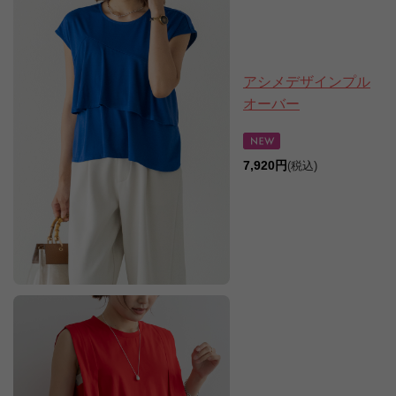
アシメデザインプル
オーバー
7,920円
(税込)