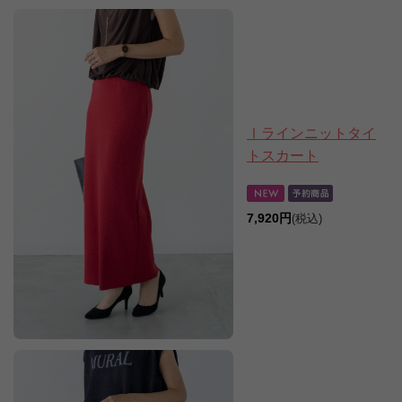
Ⅰラインニットタイ
トスカート
7,920円
(税込)