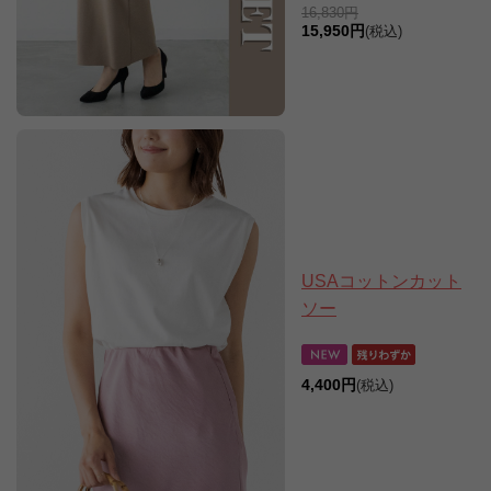
16,830円
15,950円
(税込)
USAコットンカット
ソー
4,400円
(税込)