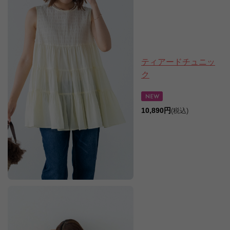
ティアードチュニッ
ク
10,890円
(税込)