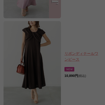
リボンディテールワ
ンピース
10,890円
(税込)