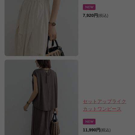
7,920円
(税込)
セットアップライク
カットワンピース
11,990円
(税込)