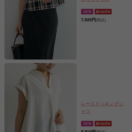
7,920円
(税込)
レースドッキングシ
ャツ
8,910円