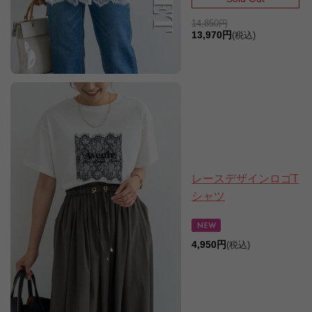
14,850円
13,970円
(税込)
レースデザインロゴT
シャツ
4,950円
(税込)