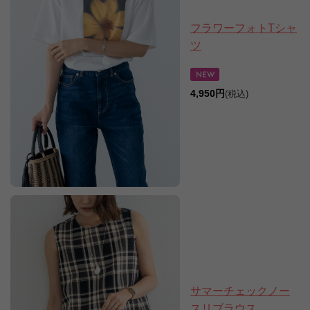
フラワーフォトTシャ
ツ
4,950円
(税込)
サマーチェックノー
スリブラウス