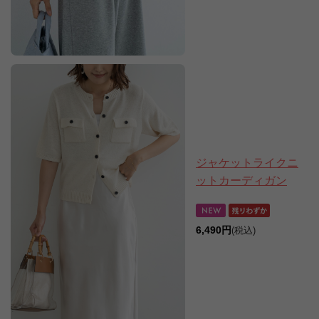
ジャケットライクニ
ットカーディガン
6,490円
(税込)