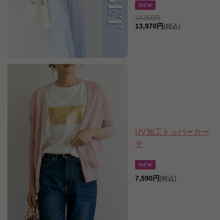
14,960円
13,970円
(税込)
UV加工トッパーカー
デ
7,590円
(税込)