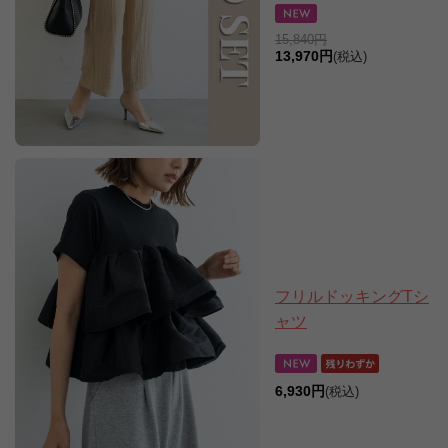
15,840円
13,970円
(税込)
フリルドッキングTシ
ャツ
6,930円
(税込)