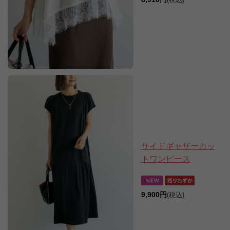
(税込)
サイドギャザーカッ
トワンピース
9,900円
(税込)