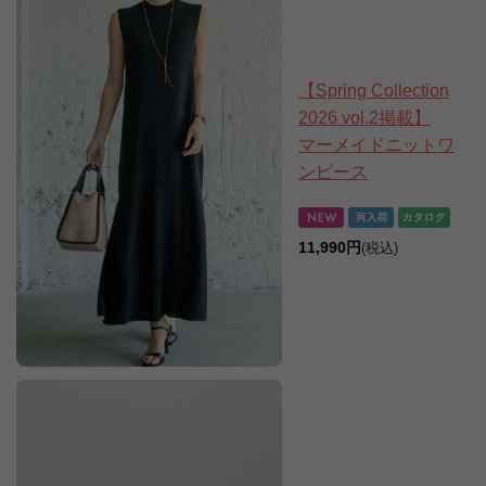
【Spring Collection
2026 vol.2掲載】
マーメイドニットワ
ンピース
11,990円
(税込)