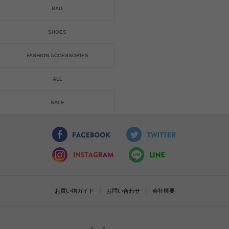
BAG
SHOES
FASHION ACCESSORIES
ALL
SALE
お買い物ガイド
お問い合わせ
会社概要